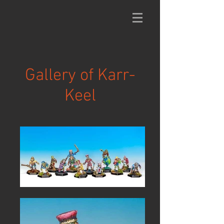
Gallery of Karr-
Keel